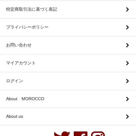
特定商取引法に基づく表記
プライバシーポリシー
お問い合わせ
マイアカウント
ログイン
About MOROCCO
About us