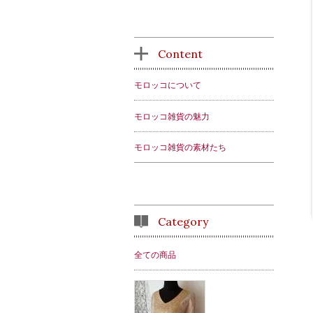
Content
モロッコについて
モロッコ雑貨の魅力
モロッコ雑貨の素材たち
Category
全ての商品