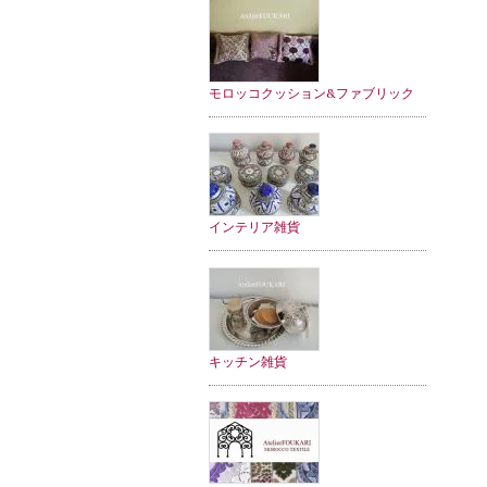
モロッコクッション&ファブリック
インテリア雑貨
キッチン雑貨