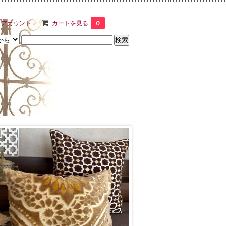
イアカウント
カートを見る
0