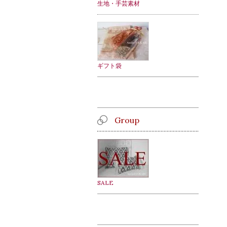
生地・手芸素材
ギフト袋
Group
SALE