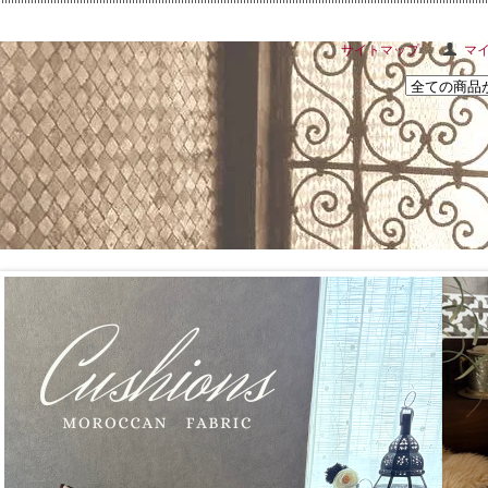
サイトマップ
マ