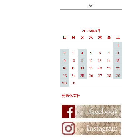
2026年8月
日
月
火
水
木
金
土
1
2
3
4
5
6
7
8
9
10
11
12
13
14
15
16
17
18
19
20
21
22
23
24
25
26
27
28
29
30
31
↑発送休業日