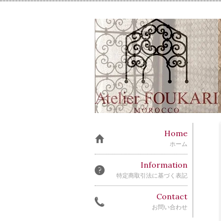
Home
ホーム
Information
特定商取引法に基づく表記
Contact
お問い合わせ