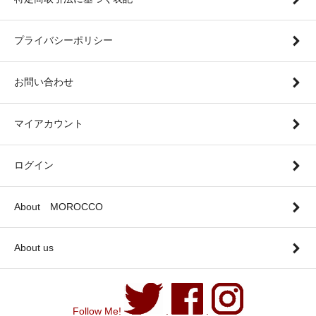
プライバシーポリシー
お問い合わせ
マイアカウント
ログイン
About MOROCCO
About us
Follow Me!
.
.