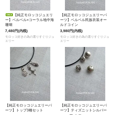
【純正モロッコジュエリ
【純正モロッコジュエリーパ
ー】ベルベル×コーラル地中海
ーツ】ベルベル民族衣装オー
珊瑚
ルドコイン
7,480円(内税)
3,980円(内税)
モロッコ好きの為の選りすぐりジュ
モロッコ好きの為の選りすぐりジュ
エリー
エリー
【純正モロッコジュエリーパ
【純正モロッコジュエリーパ
ーツ】トップ3種セット
ーツ】ティズニットシルバー