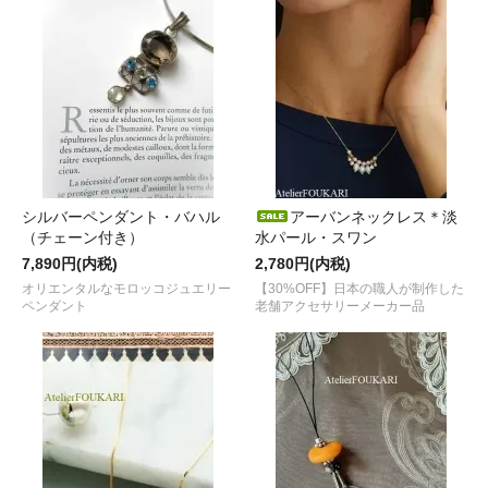
シルバーペンダント・バハル
アーバンネックレス＊淡
（チェーン付き）
水パール・スワン
7,890円(内税)
2,780円(内税)
オリエンタルなモロッコジュエリー
【30%OFF】日本の職人が制作した
ペンダント
老舗アクセサリーメーカー品