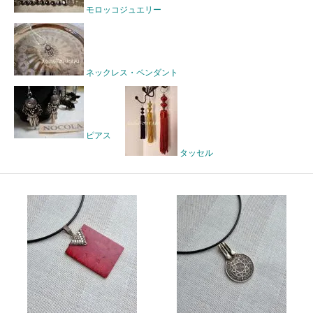
モロッコジュエリー
ネックレス・ペンダント
ピアス
タッセル