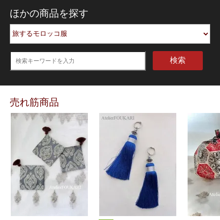
ほかの商品を探す
検索
売れ筋商品