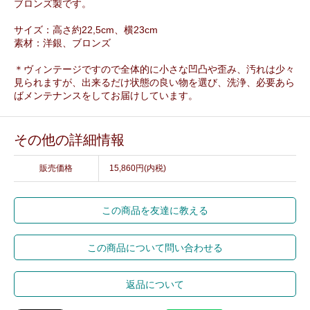
ブロンズ製です。
サイズ：高さ約22,5cm、横23cm
素材：洋銀、ブロンズ
＊ヴィンテージですので全体的に小さな凹凸や歪み、汚れは少々
見られますが、出来るだけ状態の良い物を選び、洗浄、必要あら
ばメンテナンスをしてお届けしています。
その他の詳細情報
販売価格
15,860円(内税)
この商品を友達に教える
この商品について問い合わせる
返品について