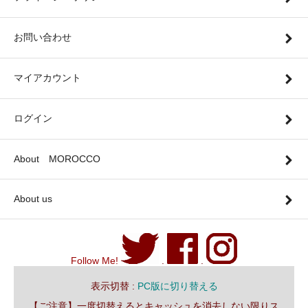
お問い合わせ
マイアカウント
ログイン
About MOROCCO
About us
Follow Me!
.
.
表示切替 :
PC版に切り替える
【ご注意】一度切替えるとキャッシュを消去しない限りス