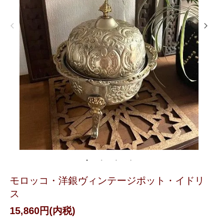
モロッコ・洋銀ヴィンテージポット・イドリ
ス
15,860円(内税)