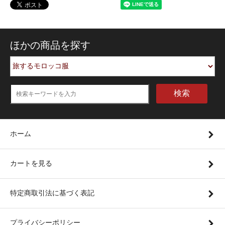
ほかの商品を探す
検索
ホーム
カートを見る
特定商取引法に基づく表記
プライバシーポリシー