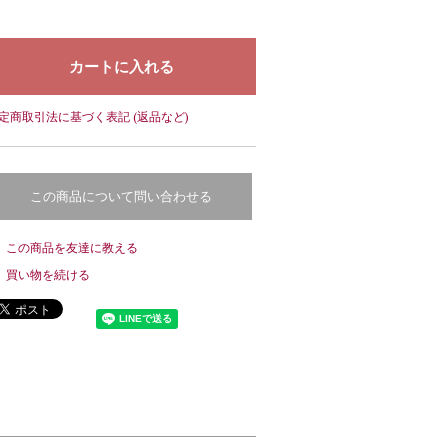
定商取引法に基づく表記 (返品など)
この商品について問い合わせる
この商品を友達に教える
買い物を続ける