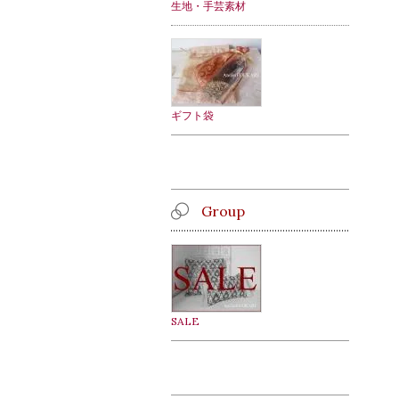
生地・手芸素材
ギフト袋
Group
SALE