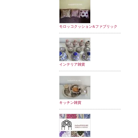
モロッコクッション&ファブリック
インテリア雑貨
キッチン雑貨