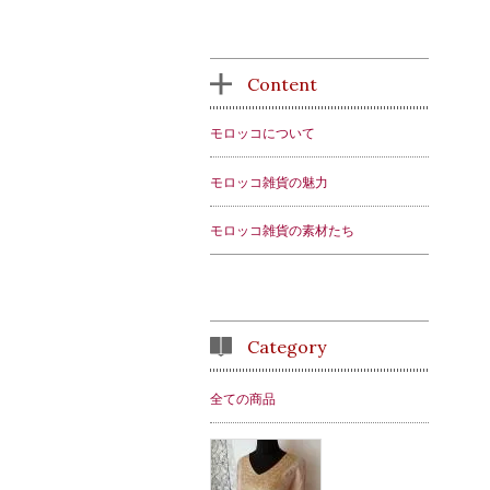
Content
モロッコについて
モロッコ雑貨の魅力
モロッコ雑貨の素材たち
Category
全ての商品