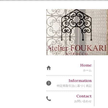
Home
ホーム
Information
特定商取引法に基づく表記
Contact
お問い合わせ