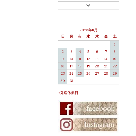
2026年8月
日
月
火
水
木
金
土
1
2
3
4
5
6
7
8
9
10
11
12
13
14
15
16
17
18
19
20
21
22
23
24
25
26
27
28
29
30
31
↑発送休業日