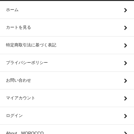
ホーム
カートを見る
特定商取引法に基づく表記
プライバシーポリシー
お問い合わせ
マイアカウント
ログイン
About MOROCCO