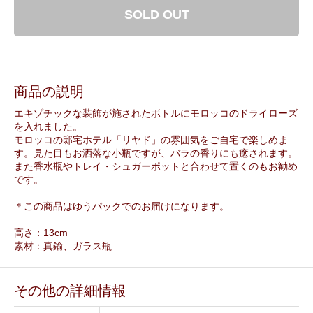
SOLD OUT
商品の説明
エキゾチックな装飾が施されたボトルにモロッコのドライローズ
を入れました。
モロッコの邸宅ホテル「リヤド」の雰囲気をご自宅で楽しめま
す。見た目もお洒落な小瓶ですが、バラの香りにも癒されます。
また香水瓶やトレイ・シュガーポットと合わせて置くのもお勧め
です。
＊この商品はゆうパックでのお届けになります。
高さ：13cm
素材：真鍮、ガラス瓶
その他の詳細情報