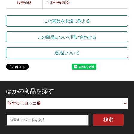
販売価格
1,380円(内税)
この商品を友達に教える
この商品について問い合わせる
返品について
ほかの商品を探す
検索