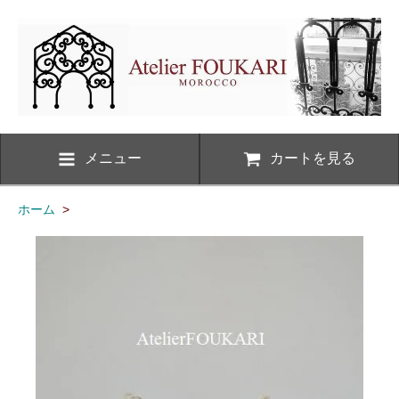
メニュー
カートを見る
ホーム
>