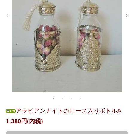
アラビアンナイトのローズ入りボトルA
1,380円(内税)