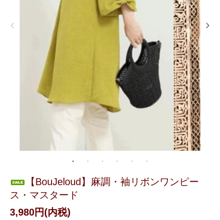
【BouJeloud】麻調・袖リボンワンピー
ス・マスタード
3,980円(内税)