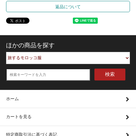
返品について
ほかの商品を探す
検索
ホーム
カートを見る
特定商取引法に基づく表記