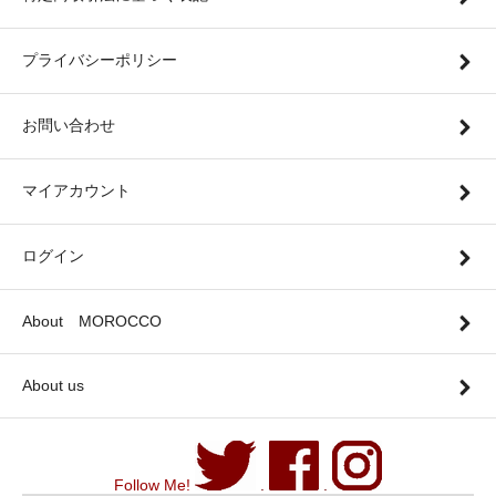
プライバシーポリシー
お問い合わせ
マイアカウント
ログイン
About MOROCCO
About us
Follow Me!
.
.