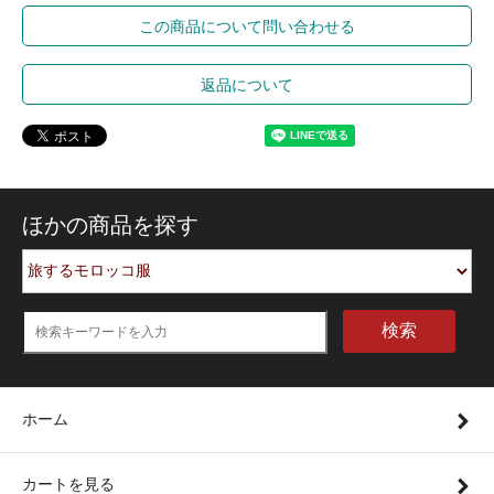
この商品について問い合わせる
返品について
ほかの商品を探す
検索
ホーム
カートを見る