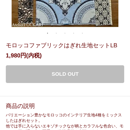
モロッコファブリックはぎれ生地セットLB
1,980円(内税)
SOLD OUT
商品の説明
バリエーション豊かなモロッコのインテリア生地4種をミックス
したはぎれセット。
他では手に入らないエキゾチックなが柄とカラフルな色合い、モ