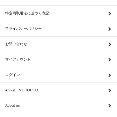
特定商取引法に基づく表記
プライバシーポリシー
お問い合わせ
マイアカウント
ログイン
About MOROCCO
About us