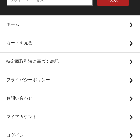
ホーム
カートを見る
特定商取引法に基づく表記
プライバシーポリシー
お問い合わせ
マイアカウント
ログイン