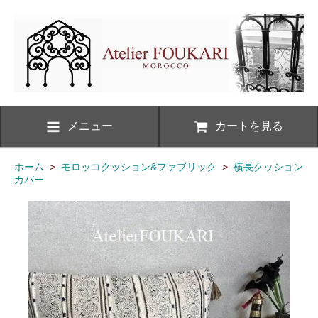
メニュー
カートを見る
ホーム
>
モロッコクッション&ファブリック
>
横長クッション
カバー