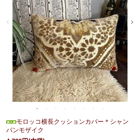
モロッコ横長クッションカバー＊シャン
パンモザイク