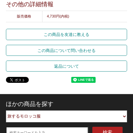
その他の詳細情報
販売価格
4,730円(内税)
この商品を友達に教える
この商品について問い合わせる
返品について
ほかの商品を探す
検索