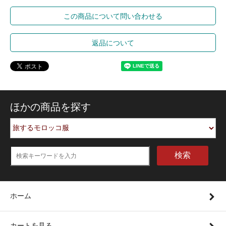
この商品について問い合わせる
返品について
ほかの商品を探す
検索
ホーム
カートを見る