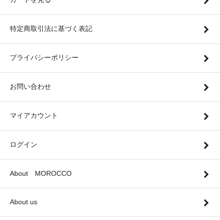
特定商取引法に基づく表記
プライバシーポリシー
お問い合わせ
マイアカウント
ログイン
About MOROCCO
About us