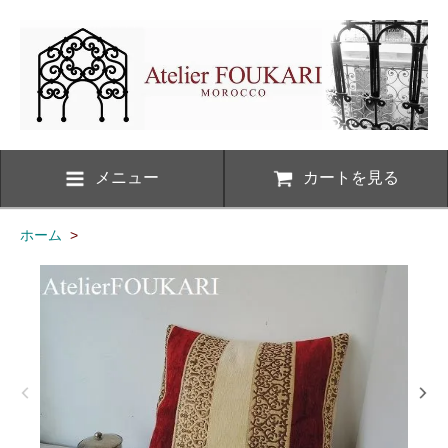
メニュー
カートを見る
ホーム
>