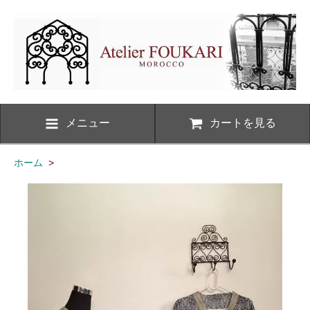
メニュー
カートを見る
ホーム
>