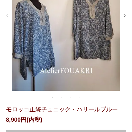
モロッコ正統チュニック・ハリールブルー
8,900円(内税)