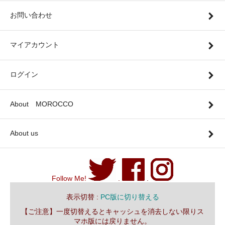
お問い合わせ
マイアカウント
ログイン
About MOROCCO
About us
Follow Me!
.
.
表示切替 :
PC版に切り替える
【ご注意】一度切替えるとキャッシュを消去しない限りス
マホ版には戻りません。