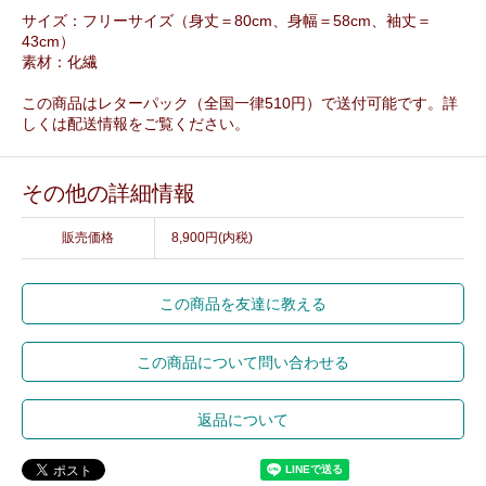
サイズ：フリーサイズ（身丈＝80cm、身幅＝58cm、袖丈＝
43cm）
素材：化繊
この商品はレターパック（全国一律510円）で送付可能です。詳
しくは配送情報をご覧ください。
その他の詳細情報
販売価格
8,900円(内税)
この商品を友達に教える
この商品について問い合わせる
返品について