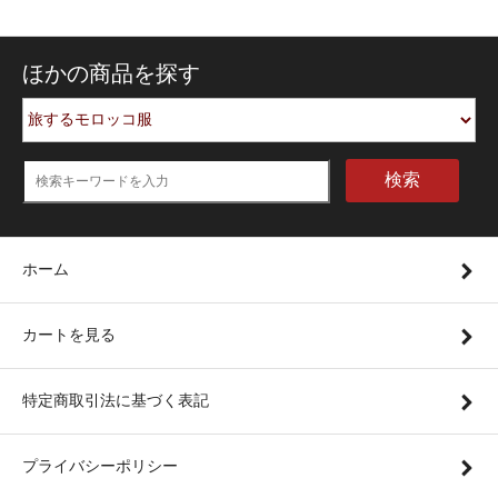
ほかの商品を探す
検索
ホーム
カートを見る
特定商取引法に基づく表記
プライバシーポリシー