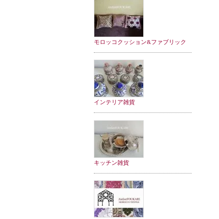
モロッコクッション&ファブリック
インテリア雑貨
キッチン雑貨