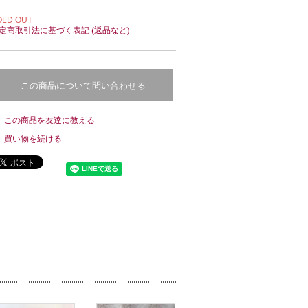
OLD OUT
定商取引法に基づく表記 (返品など)
この商品について問い合わせる
この商品を友達に教える
買い物を続ける