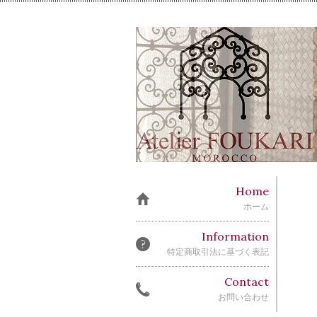
Home
ホーム
Information
特定商取引法に基づく表記
Contact
お問い合わせ