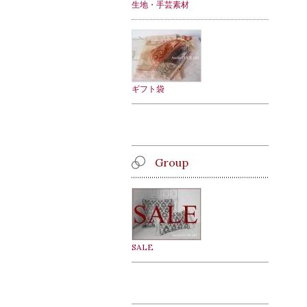
生地・手芸素材
ギフト袋
Group
SALE