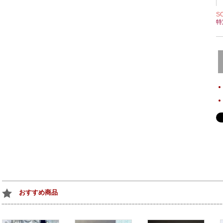
S
特
おすすめ商品