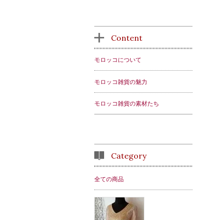
Content
モロッコについて
モロッコ雑貨の魅力
モロッコ雑貨の素材たち
Category
全ての商品