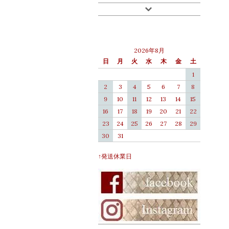
2026年8月
日
月
火
水
木
金
土
1
2
3
4
5
6
7
8
9
10
11
12
13
14
15
16
17
18
19
20
21
22
23
24
25
26
27
28
29
30
31
↑発送休業日