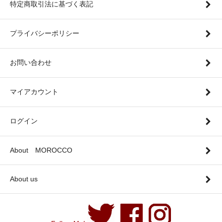
特定商取引法に基づく表記
プライバシーポリシー
お問い合わせ
マイアカウント
ログイン
About MOROCCO
About us